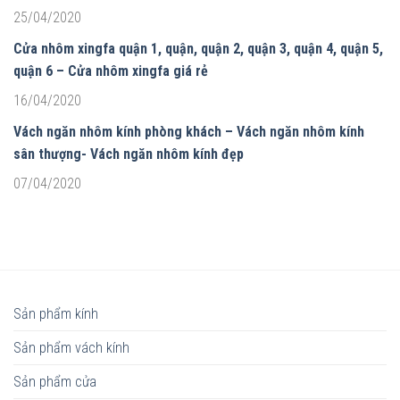
25/04/2020
Cửa nhôm xingfa quận 1, quận, quận 2, quận 3, quận 4, quận 5,
quận 6 – Cửa nhôm xingfa giá rẻ
16/04/2020
Vách ngăn nhôm kính phòng khách – Vách ngăn nhôm kính
sân thượng- Vách ngăn nhôm kính đẹp
07/04/2020
Sản phẩm kính
Sản phẩm vách kính
Sản phẩm cửa