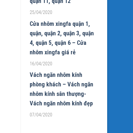
quận 11, quận 12
25/04/2020
Cửa nhôm xingfa quận 1,
quận, quận 2, quận 3, quận
4, quận 5, quận 6 – Cửa
nhôm xingfa giá rẻ
16/04/2020
Vách ngăn nhôm kính
phòng khách – Vách ngăn
nhôm kính sân thượng-
Vách ngăn nhôm kính đẹp
07/04/2020