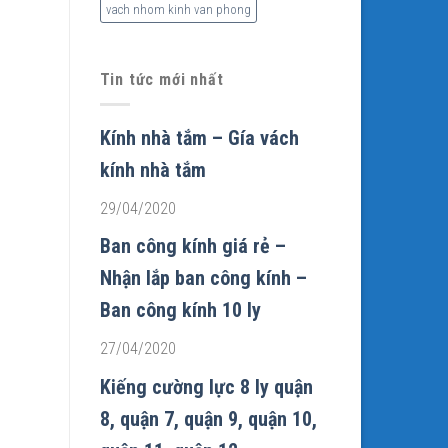
vach nhom kinh van phong
Tin tức mới nhất
Kính nhà tắm – Gía vách
kính nhà tắm
29/04/2020
Ban công kính giá rẻ –
Nhận lắp ban công kính –
Ban công kính 10 ly
27/04/2020
Kiếng cường lực 8 ly quận
8, quận 7, quận 9, quận 10,