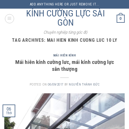
Skip
ADD ANYTHING HERE OR JUST REMOVE IT...
to
KÍNH CƯỜNG LỰC SÀI
content
0
GÒN
Chuyên nghiệp từng góc độ
TAG ARCHIVES:
MAI HIEN KINH CUONG LUC 10 LY
MÁI HIÊN KÍNH
Mái hiên kính cường lưc, mái kính cường lực
sân thượng
POSTED ON
06/09/2017
BY
NGUYỄN THÀNH ĐỨC
06
Th9