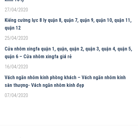
27/04/2020
Kiếng cường lực 8 ly quận 8, quận 7, quận 9, quận 10, quận 11,
quận 12
25/04/2020
Cửa nhôm xingfa quận 1, quận, quận 2, quận 3, quận 4, quận 5,
quận 6 – Cửa nhôm xingfa giá rẻ
16/04/2020
Vách ngăn nhôm kính phòng khách – Vách ngăn nhôm kính
sân thượng- Vách ngăn nhôm kính đẹp
07/04/2020