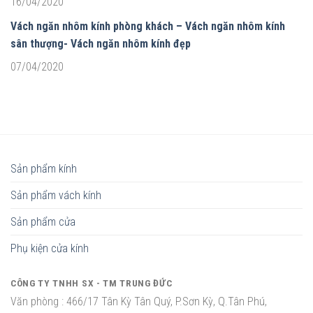
16/04/2020
Vách ngăn nhôm kính phòng khách – Vách ngăn nhôm kính
sân thượng- Vách ngăn nhôm kính đẹp
07/04/2020
Sản phẩm kính
Sản phẩm vách kính
Sản phẩm cửa
Phụ kiện cửa kính
CÔNG TY TNHH SX - TM TRUNG ĐỨC
Văn phòng :
466/17 Tân Kỳ Tân Quý, P.Sơn Kỳ, Q.Tân Phú,