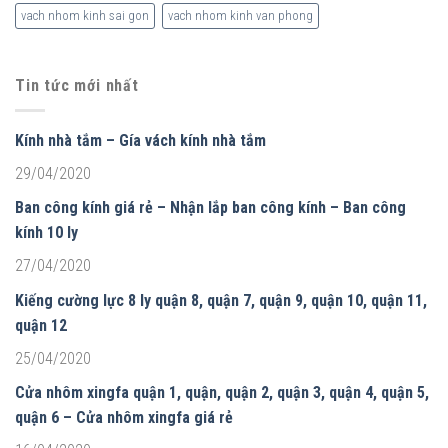
vach nhom kinh sai gon
vach nhom kinh van phong
Tin tức mới nhất
Kính nhà tắm – Gía vách kính nhà tắm
29/04/2020
Ban công kính giá rẻ – Nhận lắp ban công kính – Ban công
kính 10 ly
27/04/2020
Kiếng cường lực 8 ly quận 8, quận 7, quận 9, quận 10, quận 11,
quận 12
25/04/2020
Cửa nhôm xingfa quận 1, quận, quận 2, quận 3, quận 4, quận 5,
quận 6 – Cửa nhôm xingfa giá rẻ