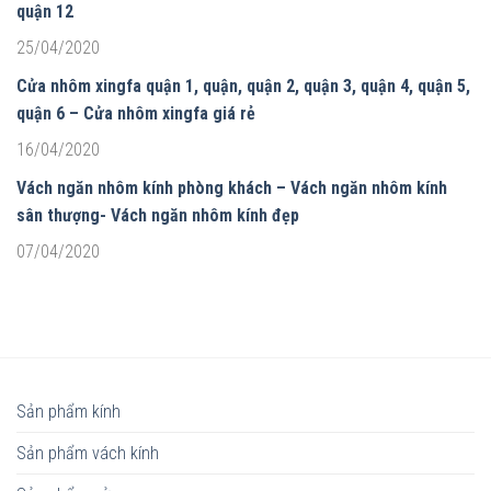
quận 12
25/04/2020
Cửa nhôm xingfa quận 1, quận, quận 2, quận 3, quận 4, quận 5,
quận 6 – Cửa nhôm xingfa giá rẻ
16/04/2020
Vách ngăn nhôm kính phòng khách – Vách ngăn nhôm kính
sân thượng- Vách ngăn nhôm kính đẹp
07/04/2020
Sản phẩm kính
Sản phẩm vách kính