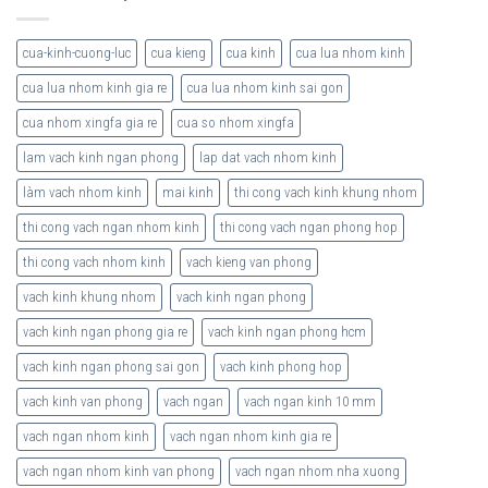
cua-kinh-cuong-luc
cua kieng
cua kinh
cua lua nhom kinh
cua lua nhom kinh gia re
cua lua nhom kinh sai gon
cua nhom xingfa gia re
cua so nhom xingfa
lam vach kinh ngan phong
lap dat vach nhom kinh
làm vach nhom kinh
mai kinh
thi cong vach kinh khung nhom
thi cong vach ngan nhom kinh
thi cong vach ngan phong hop
thi cong vach nhom kinh
vach kieng van phong
vach kinh khung nhom
vach kinh ngan phong
vach kinh ngan phong gia re
vach kinh ngan phong hcm
vach kinh ngan phong sai gon
vach kinh phong hop
vach kinh van phong
vach ngan
vach ngan kinh 10 mm
vach ngan nhom kinh
vach ngan nhom kinh gia re
vach ngan nhom kinh van phong
vach ngan nhom nha xuong