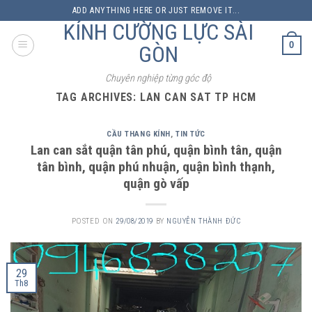
Skip
ADD ANYTHING HERE OR JUST REMOVE IT...
to
KÍNH CƯỜNG LỰC SÀI
content
0
GÒN
Chuyên nghiệp từng góc độ
TAG ARCHIVES:
LAN CAN SAT TP HCM
CẦU THANG KÍNH
,
TIN TỨC
Lan can sắt quận tân phú, quận bình tân, quận
tân bình, quận phú nhuận, quận bình thạnh,
quận gò vấp
POSTED ON
29/08/2019
BY
NGUYỄN THÀNH ĐỨC
29
Th8