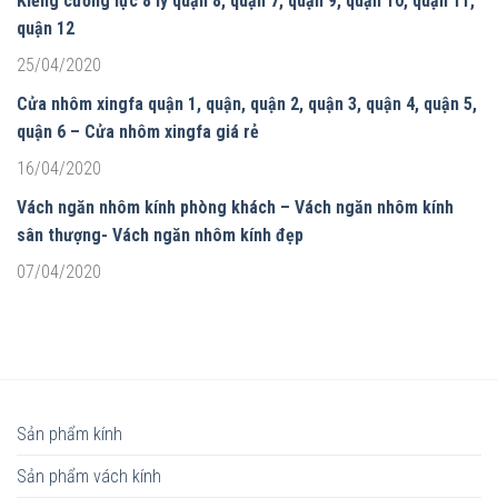
Kiếng cường lực 8 ly quận 8, quận 7, quận 9, quận 10, quận 11,
quận 12
25/04/2020
Cửa nhôm xingfa quận 1, quận, quận 2, quận 3, quận 4, quận 5,
quận 6 – Cửa nhôm xingfa giá rẻ
16/04/2020
Vách ngăn nhôm kính phòng khách – Vách ngăn nhôm kính
sân thượng- Vách ngăn nhôm kính đẹp
07/04/2020
Sản phẩm kính
Sản phẩm vách kính