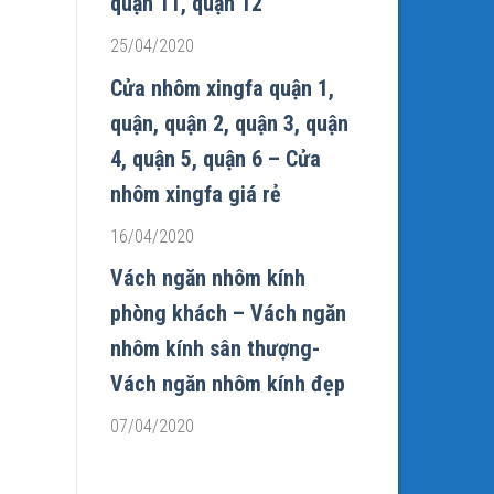
quận 11, quận 12
25/04/2020
Cửa nhôm xingfa quận 1,
quận, quận 2, quận 3, quận
4, quận 5, quận 6 – Cửa
nhôm xingfa giá rẻ
16/04/2020
Vách ngăn nhôm kính
phòng khách – Vách ngăn
nhôm kính sân thượng-
Vách ngăn nhôm kính đẹp
07/04/2020