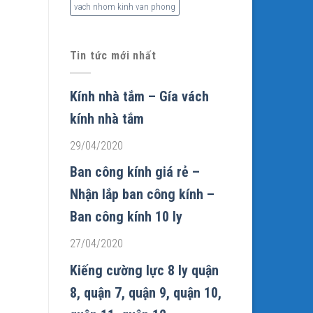
vach nhom kinh van phong
Tin tức mới nhất
Kính nhà tắm – Gía vách
kính nhà tắm
29/04/2020
Ban công kính giá rẻ –
Nhận lắp ban công kính –
Ban công kính 10 ly
27/04/2020
Kiếng cường lực 8 ly quận
8, quận 7, quận 9, quận 10,