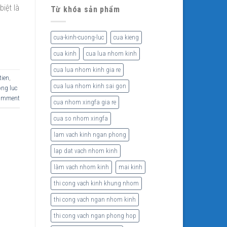
iệt là
Từ khóa sản phẩm
cua-kinh-cuong-luc
cua kieng
cua kinh
cua lua nhom kinh
cua lua nhom kinh gia re
tien
,
cua lua nhom kinh sai gon
ong luc
comment
cua nhom xingfa gia re
cua so nhom xingfa
lam vach kinh ngan phong
lap dat vach nhom kinh
làm vach nhom kinh
mai kinh
thi cong vach kinh khung nhom
thi cong vach ngan nhom kinh
thi cong vach ngan phong hop