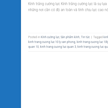
Kính trắng cường lực Kính trắng cường lực là sự lựa 
những nơi cần có độ an toàn và tính chịu lực cao n
Posted in
Kính cường lực
,
Sản phẩm kính
,
Tin tức
|
Tagged
kin
kinh trang cuong luc 10 ly van phong
,
kinh trang cuong luc 10l
quan 10
,
kinh trang cuong luc quan 3
,
kinh trang cuong luc q