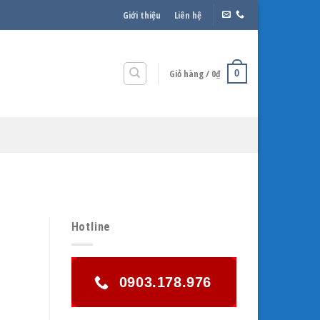
Giới thiệu
Liên hệ
Giỏ hàng /
0
₫
0
Hotline
0903.178.976