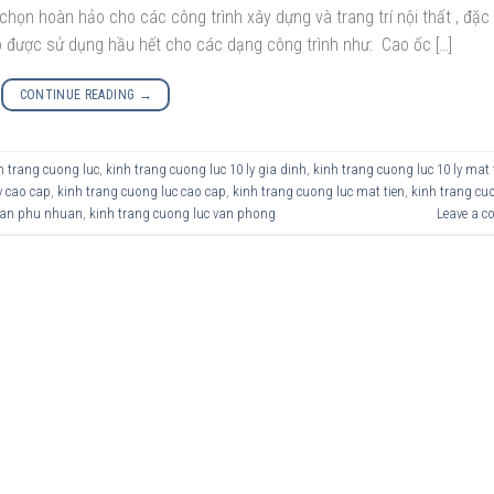
chọn hoàn hảo cho các công trình xây dựng và trang trí nội thất , đặc b
ó được sử dụng hầu hết cho các dạng công trình như: Cao ốc […]
CONTINUE READING
→
h trang cuong luc
,
kinh trang cuong luc 10 ly gia dinh
,
kinh trang cuong luc 10 ly mat 
y cao cap
,
kinh trang cuong luc cao cap
,
kinh trang cuong luc mat tien
,
kinh trang cu
uan phu nhuan
,
kinh trang cuong luc van phong
Leave a 