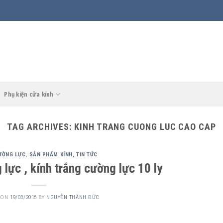
Phụ kiện cửa kính
TAG ARCHIVES:
KINH TRANG CUONG LUC CAO CAP
ƯỜNG LỰC
,
SẢN PHẨM KÍNH
,
TIN TỨC
 lực , kính trắng cường lực 10 ly
 ON
19/03/2016
BY
NGUYỄN THÀNH ĐỨC