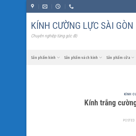
Skip
to
content
KÍNH CƯỜNG LỰC SÀI GÒN
Chuyên nghiệp từng góc độ
Sản phẩm kính
Sản phẩm vách kính
Sản phẩm cửa
KÍNH C
Kính trắng cường
POSTED