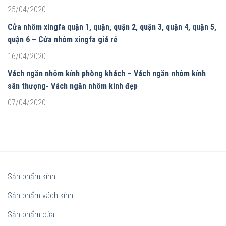
25/04/2020
Cửa nhôm xingfa quận 1, quận, quận 2, quận 3, quận 4, quận 5,
quận 6 – Cửa nhôm xingfa giá rẻ
16/04/2020
Vách ngăn nhôm kính phòng khách – Vách ngăn nhôm kính
sân thượng- Vách ngăn nhôm kính đẹp
07/04/2020
Sản phẩm kính
Sản phẩm vách kính
Sản phẩm cửa