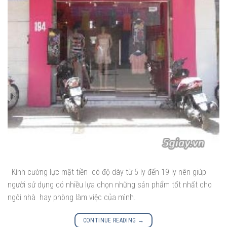
Kính cường lực mặt tiền có độ dày từ 5 ly đến 19 ly nên giúp
người sử dụng có nhiều lựa chọn những sản phẩm tốt nhất cho
ngôi nhà hay phòng làm việc của mình.
CONTINUE READING
→