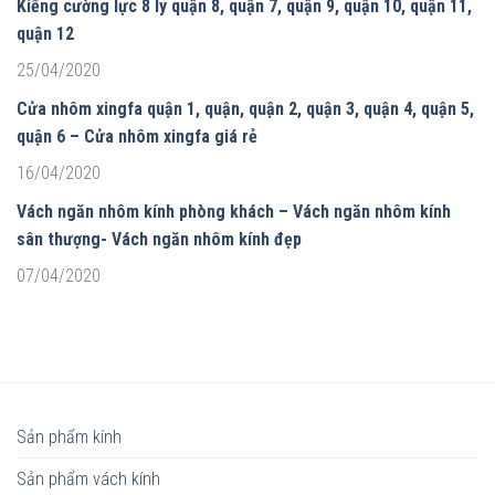
Kiếng cường lực 8 ly quận 8, quận 7, quận 9, quận 10, quận 11,
quận 12
25/04/2020
Cửa nhôm xingfa quận 1, quận, quận 2, quận 3, quận 4, quận 5,
quận 6 – Cửa nhôm xingfa giá rẻ
16/04/2020
Vách ngăn nhôm kính phòng khách – Vách ngăn nhôm kính
sân thượng- Vách ngăn nhôm kính đẹp
07/04/2020
Sản phẩm kính
Sản phẩm vách kính