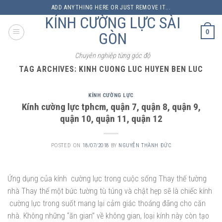
Skip
ADD ANYTHING HERE OR JUST REMOVE IT...
to
KÍNH CƯỜNG LỰC SÀI
content
0
GÒN
Chuyên nghiệp từng góc độ
TAG ARCHIVES:
KINH CUONG LUC HUYEN BEN LUC
KÍNH CƯỜNG LỰC
Kính cường lực tphcm, quận 7, quận 8, quận 9,
quận 10, quận 11, quận 12
POSTED ON
18/07/2018
BY
NGUYỄN THÀNH ĐỨC
Ứng dụng của kính cường lực trong cuộc sống Thay thế tường
nhà Thay thế một bức tường tù túng và chật hẹp sẽ là chiếc kính
cường lực trong suốt mang lại cảm giác thoáng đãng cho căn
nhà. Không những “ăn gian” về không gian, loại kính này còn tạo