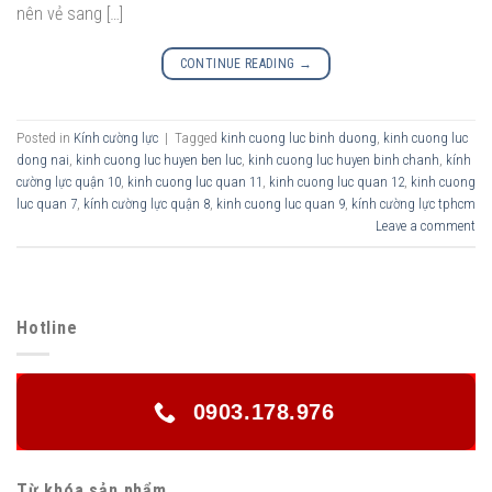
nên vẻ sang […]
CONTINUE READING
→
Posted in
Kính cường lực
|
Tagged
kinh cuong luc binh duong
,
kinh cuong luc
dong nai
,
kinh cuong luc huyen ben luc
,
kinh cuong luc huyen binh chanh
,
kính
cường lực quận 10
,
kinh cuong luc quan 11
,
kinh cuong luc quan 12
,
kinh cuong
luc quan 7
,
kính cường lực quận 8
,
kinh cuong luc quan 9
,
kính cường lực tphcm
Leave a comment
Hotline
0903.178.976
Từ khóa sản phẩm