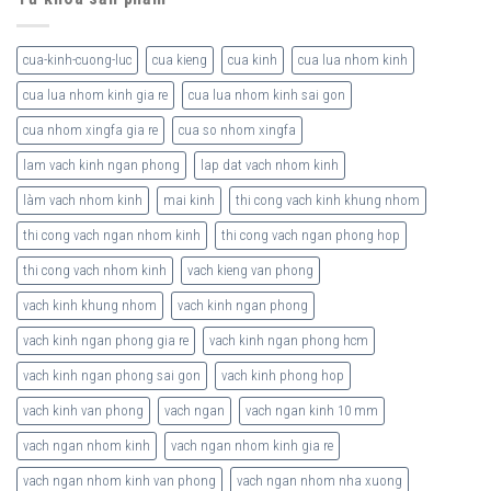
cua-kinh-cuong-luc
cua kieng
cua kinh
cua lua nhom kinh
cua lua nhom kinh gia re
cua lua nhom kinh sai gon
cua nhom xingfa gia re
cua so nhom xingfa
lam vach kinh ngan phong
lap dat vach nhom kinh
làm vach nhom kinh
mai kinh
thi cong vach kinh khung nhom
thi cong vach ngan nhom kinh
thi cong vach ngan phong hop
thi cong vach nhom kinh
vach kieng van phong
vach kinh khung nhom
vach kinh ngan phong
vach kinh ngan phong gia re
vach kinh ngan phong hcm
vach kinh ngan phong sai gon
vach kinh phong hop
vach kinh van phong
vach ngan
vach ngan kinh 10 mm
vach ngan nhom kinh
vach ngan nhom kinh gia re
vach ngan nhom kinh van phong
vach ngan nhom nha xuong