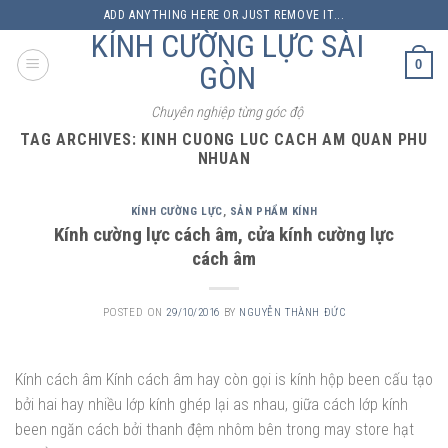
Skip
ADD ANYTHING HERE OR JUST REMOVE IT...
to
KÍNH CƯỜNG LỰC SÀI
content
0
GÒN
Chuyên nghiệp từng góc độ
TAG ARCHIVES:
KINH CUONG LUC CACH AM QUAN PHU
NHUAN
KÍNH CƯỜNG LỰC
,
SẢN PHẨM KÍNH
Kính cường lực cách âm, cửa kính cường lực
cách âm
POSTED ON
29/10/2016
BY
NGUYỄN THÀNH ĐỨC
Kính cách âm Kính cách âm hay còn gọi is kính hộp been cấu tạo
bởi hai hay nhiều lớp kính ghép lại as nhau, giữa cách lớp kính
been ngăn cách bởi thanh đệm nhôm bên trong may store hạt