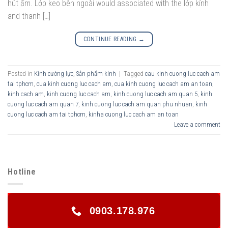
hút ẩm. Lớp keo bên ngoài would associated with the lớp kính
and thanh […]
CONTINUE READING
→
Posted in
Kính cường lực
,
Sản phẩm kính
|
Tagged
cau kinh cuong luc cach am
tai tphcm
,
cua kinh cuong luc cach am
,
cua kinh cuong luc cach am an toan
,
kinh cach am
,
kinh cuong luc cach am
,
kinh cuong luc cach am quan 5
,
kinh
cuong luc cach am quan 7
,
kinh cuong luc cach am quan phu nhuan
,
kinh
cuong luc cach am tai tphcm
,
kinha cuong luc cach am an toan
Leave a comment
Hotline
0903.178.976