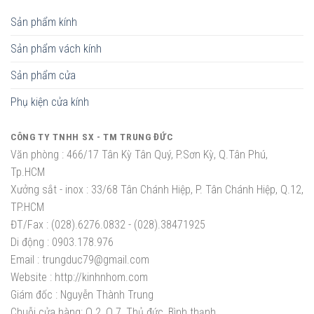
Sản phẩm kính
Sản phẩm vách kính
Sản phẩm cửa
Phụ kiện cửa kính
CÔNG TY TNHH SX - TM TRUNG ĐỨC
Văn phòng :
466/17 Tân Kỳ Tân Quý, P.Sơn Kỳ, Q.Tân Phú,
Tp.HCM
Xưởng sắt - inox :
33/68 Tân Chánh Hiệp, P. Tân Chánh Hiệp, Q.12,
TP.HCM
ĐT/Fax :
(028).6276.0832 - (028).38471925
Di động :
0903.178.976
Email :
trungduc79@gmail.com
Website :
http://kinhnhom.com
Giám đốc :
Nguyễn Thành Trung
Chuỗi cửa hàng: Q.2, Q.7, Thủ đức, Bình thạnh...