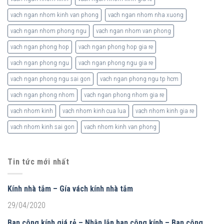
vach ngan nhom kinh van phong
vach ngan nhom nha xuong
vach ngan nhom phong ngu
vach ngan nhom van phong
vach ngan phong hop
vach ngan phong hop gia re
vach ngan phong ngu
vach ngan phong ngu gia re
vach ngan phong ngu sai gon
vach ngan phong ngu tp hcm
vach ngan phong nhom
vach ngan phong nhom gia re
vach nhom kinh
vach nhom kinh cua lua
vach nhom kinh gia re
vach nhom kinh sai gon
vach nhom kinh van phong
Tin tức mới nhất
Kính nhà tắm – Gía vách kính nhà tắm
29/04/2020
Ban công kính giá rẻ – Nhận lắp ban công kính – Ban công