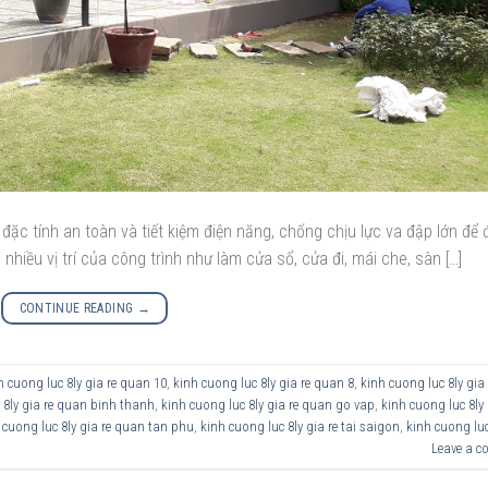
ng đặc tính an toàn và tiết kiệm điện năng, chống chịu lực va đập lớn để
nhiều vị trí của công trình như làm cửa sổ, cửa đi, mái che, sàn […]
CONTINUE READING
→
h cuong luc 8ly gia re quan 10
,
kinh cuong luc 8ly gia re quan 8
,
kinh cuong luc 8ly gia 
 8ly gia re quan binh thanh
,
kinh cuong luc 8ly gia re quan go vap
,
kinh cuong luc 8ly 
 cuong luc 8ly gia re quan tan phu
,
kinh cuong luc 8ly gia re tai saigon
,
kinh cuong luc
Leave a 