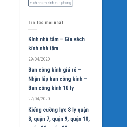
vach nhom kinh van phong
Tin tức mới nhất
Kính nhà tắm – Gía vách
kính nhà tắm
29/04/2020
Ban công kính giá rẻ –
Nhận lắp ban công kính –
Ban công kính 10 ly
27/04/2020
Kiếng cường lực 8 ly quận
8, quận 7, quận 9, quận 10,