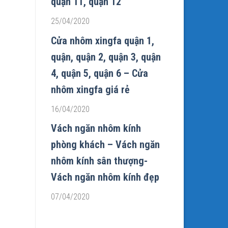
quận 11, quận 12
25/04/2020
Cửa nhôm xingfa quận 1,
quận, quận 2, quận 3, quận
4, quận 5, quận 6 – Cửa
nhôm xingfa giá rẻ
16/04/2020
Vách ngăn nhôm kính
phòng khách – Vách ngăn
nhôm kính sân thượng-
Vách ngăn nhôm kính đẹp
07/04/2020