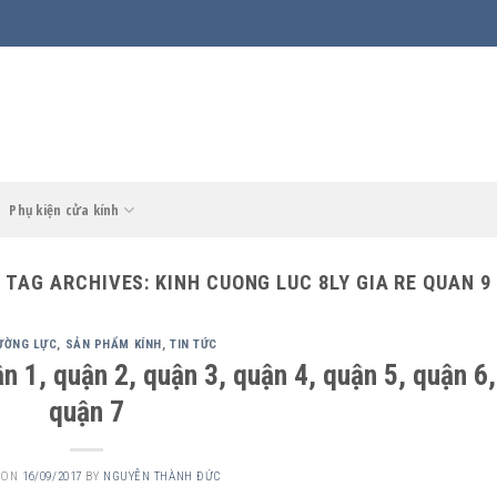
Phụ kiện cửa kính
TAG ARCHIVES:
KINH CUONG LUC 8LY GIA RE QUAN 9
ƯỜNG LỰC
,
SẢN PHẨM KÍNH
,
TIN TỨC
ận 1, quận 2, quận 3, quận 4, quận 5, quận 6,
quận 7
 ON
16/09/2017
BY
NGUYỄN THÀNH ĐỨC