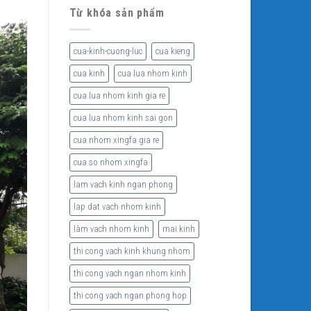
Từ khóa sản phẩm
cua-kinh-cuong-luc
cua kieng
cua kinh
cua lua nhom kinh
cua lua nhom kinh gia re
cua lua nhom kinh sai gon
cua nhom xingfa gia re
cua so nhom xingfa
lam vach kinh ngan phong
lap dat vach nhom kinh
làm vach nhom kinh
mai kinh
thi cong vach kinh khung nhom
thi cong vach ngan nhom kinh
thi cong vach ngan phong hop