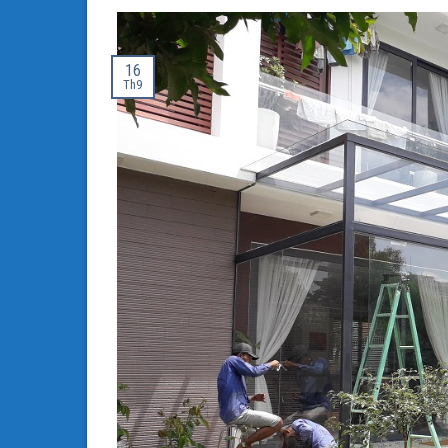
16
Th9