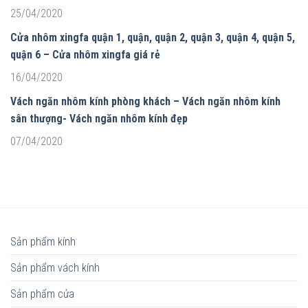
25/04/2020
Cửa nhôm xingfa quận 1, quận, quận 2, quận 3, quận 4, quận 5,
quận 6 – Cửa nhôm xingfa giá rẻ
16/04/2020
Vách ngăn nhôm kính phòng khách – Vách ngăn nhôm kính
sân thượng- Vách ngăn nhôm kính đẹp
07/04/2020
Sản phẩm kính
Sản phẩm vách kính
Sản phẩm cửa