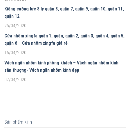
Kiếng cường lực 8 ly quận 8, quận 7, quận 9, quận 10, quận 11,
quận 12
25/04/2020
Cửa nhôm xingfa quận 1, quận, quận 2, quận 3, quận 4, quận 5,
quận 6 – Cửa nhôm xingfa giá rẻ
16/04/2020
Vách ngăn nhôm kính phòng khách – Vách ngăn nhôm kính
sân thượng- Vách ngăn nhôm kính đẹp
07/04/2020
Sản phẩm kính