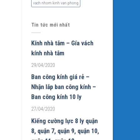
vach nhom kinh van phong
Tin tức mới nhất
Kính nhà tắm – Gía vách
kính nhà tắm
29/04/2020
Ban công kính giá rẻ –
Nhận lắp ban công kính –
Ban công kính 10 ly
27/04/2020
Kiếng cường lực 8 ly quận
8, quận 7, quận 9, quận 10,