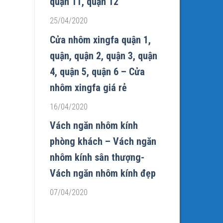
quận 11, quận 12
25/04/2020
Cửa nhôm xingfa quận 1,
quận, quận 2, quận 3, quận
4, quận 5, quận 6 – Cửa
nhôm xingfa giá rẻ
16/04/2020
Vách ngăn nhôm kính
phòng khách – Vách ngăn
nhôm kính sân thượng-
Vách ngăn nhôm kính đẹp
07/04/2020