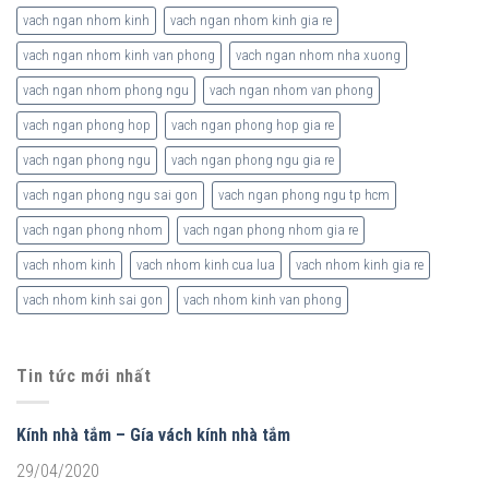
vach ngan nhom kinh
vach ngan nhom kinh gia re
vach ngan nhom kinh van phong
vach ngan nhom nha xuong
vach ngan nhom phong ngu
vach ngan nhom van phong
vach ngan phong hop
vach ngan phong hop gia re
vach ngan phong ngu
vach ngan phong ngu gia re
vach ngan phong ngu sai gon
vach ngan phong ngu tp hcm
vach ngan phong nhom
vach ngan phong nhom gia re
vach nhom kinh
vach nhom kinh cua lua
vach nhom kinh gia re
vach nhom kinh sai gon
vach nhom kinh van phong
Tin tức mới nhất
Kính nhà tắm – Gía vách kính nhà tắm
29/04/2020