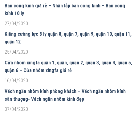
Ban công kính giá rẻ – Nhận lắp ban công kính – Ban công
kính 10 ly
27/04/2020
Kiếng cường lực 8 ly quận 8, quận 7, quận 9, quận 10, quận 11,
quận 12
25/04/2020
Cửa nhôm xingfa quận 1, quận, quận 2, quận 3, quận 4, quận 5,
quận 6 – Cửa nhôm xingfa giá rẻ
16/04/2020
Vách ngăn nhôm kính phòng khách – Vách ngăn nhôm kính
sân thượng- Vách ngăn nhôm kính đẹp
07/04/2020