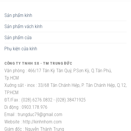
Sản phẩm kính
Sản phẩm vách kính
Sản phẩm cửa
Phụ kiện cửa kính
CÔNG TY TNHH SX - TM TRUNG ĐỨC
Văn phòng :
466/17 Tân Kỳ Tân Quý, P.Sơn Kỳ, Q.Tân Phú,
Tp.HCM
Xưởng sắt - inox :
33/68 Tân Chánh Hiệp, P. Tân Chánh Hiệp, Q.12,
TP.HCM
ĐT/Fax :
(028).6276.0832 - (028).38471925
Di động :
0903.178.976
Email :
trungduc79@gmail.com
Website :
http://kinhnhom.com
Giám đốc :
Nguyễn Thành Trung