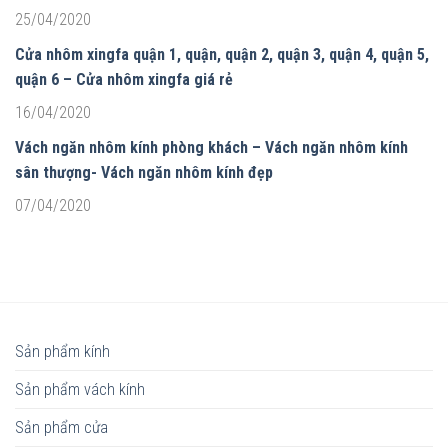
25/04/2020
Cửa nhôm xingfa quận 1, quận, quận 2, quận 3, quận 4, quận 5,
quận 6 – Cửa nhôm xingfa giá rẻ
16/04/2020
Vách ngăn nhôm kính phòng khách – Vách ngăn nhôm kính
sân thượng- Vách ngăn nhôm kính đẹp
07/04/2020
Sản phẩm kính
Sản phẩm vách kính
Sản phẩm cửa