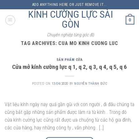
Skip
ADD ANYTHING HERE OR JUST REMOVE IT...
to
KÍNH CƯỜNG LỰC SÀI
content
0
GÒN
Chuyên nghiệp từng góc độ
TAG ARCHIVES:
CUA MO KINH CUONG LUC
SẢN PHẨM CỬA
Cửa mở kính cường lực q 1, q 2, q 3, q 4, q 5, q 6
POSTED ON
13/04/2020
BY
NGUYỄN THÀNH ĐỨC
Vật liệu kính ngày nay quá gần gũi với con người , đi đâu chúng ta
cũng bắt gặp những sản phẩm được làm ra từ kính . Trong đó
cửa kính cường lực cũng rất được ưa chuộng từ các hộ gia đình,
các cửa hàng, hay những công ty , văn phòng . […]