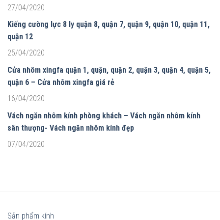
27/04/2020
Kiếng cường lực 8 ly quận 8, quận 7, quận 9, quận 10, quận 11,
quận 12
25/04/2020
Cửa nhôm xingfa quận 1, quận, quận 2, quận 3, quận 4, quận 5,
quận 6 – Cửa nhôm xingfa giá rẻ
16/04/2020
Vách ngăn nhôm kính phòng khách – Vách ngăn nhôm kính
sân thượng- Vách ngăn nhôm kính đẹp
07/04/2020
Sản phẩm kính