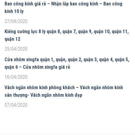
Ban công kính giá rẻ – Nhận lắp ban công kính – Ban công
kính 10 ly
27/04/2020
Kiếng cường lực 8 ly quận 8, quận 7, quận 9, quận 10, quận 11,
quận 12
25/04/2020
Cửa nhôm xingfa quận 1, quận, quận 2, quận 3, quận 4, quận 5,
quận 6 – Cửa nhôm xingfa giá rẻ
16/04/2020
Vách ngăn nhôm kính phòng khách – Vách ngăn nhôm kính
sân thượng- Vách ngăn nhôm kính đẹp
07/04/2020