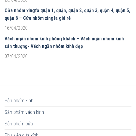
Cửa nhôm xingfa quận 1, quận, quận 2, quận 3, quận 4, quận 5,
quận 6 – Cửa nhôm xingfa giá rẻ
16/04/2020
Vách ngăn nhôm kính phòng khách – Vách ngăn nhôm kính
sân thượng- Vách ngăn nhôm kính đẹp
07/04/2020
Sản phẩm kính
Sản phẩm vách kính
Sản phẩm cửa
Phụ kiện cửa kính