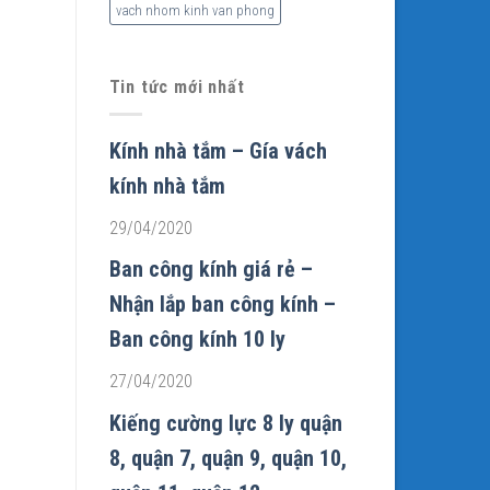
vach nhom kinh van phong
Tin tức mới nhất
Kính nhà tắm – Gía vách
kính nhà tắm
29/04/2020
Ban công kính giá rẻ –
Nhận lắp ban công kính –
Ban công kính 10 ly
27/04/2020
Kiếng cường lực 8 ly quận
8, quận 7, quận 9, quận 10,