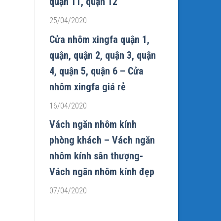
quận 11, quận 12
25/04/2020
Cửa nhôm xingfa quận 1,
quận, quận 2, quận 3, quận
4, quận 5, quận 6 – Cửa
nhôm xingfa giá rẻ
16/04/2020
Vách ngăn nhôm kính
phòng khách – Vách ngăn
nhôm kính sân thượng-
Vách ngăn nhôm kính đẹp
07/04/2020