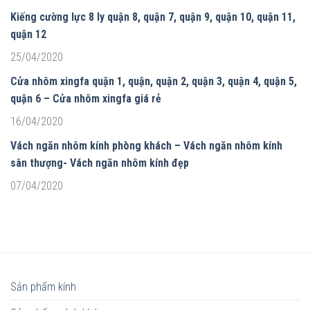
Kiếng cường lực 8 ly quận 8, quận 7, quận 9, quận 10, quận 11,
quận 12
25/04/2020
Cửa nhôm xingfa quận 1, quận, quận 2, quận 3, quận 4, quận 5,
quận 6 – Cửa nhôm xingfa giá rẻ
16/04/2020
Vách ngăn nhôm kính phòng khách – Vách ngăn nhôm kính
sân thượng- Vách ngăn nhôm kính đẹp
07/04/2020
Sản phẩm kính