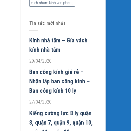
vach nhom kinh van phong
Tin tức mới nhất
Kính nhà tắm – Gía vách
kính nhà tắm
29/04/2020
Ban công kính giá rẻ –
Nhận lắp ban công kính –
Ban công kính 10 ly
27/04/2020
Kiếng cường lực 8 ly quận
8, quận 7, quận 9, quận 10,