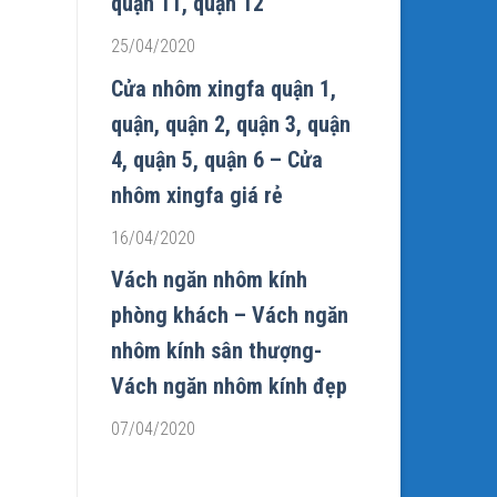
quận 11, quận 12
25/04/2020
Cửa nhôm xingfa quận 1,
quận, quận 2, quận 3, quận
4, quận 5, quận 6 – Cửa
nhôm xingfa giá rẻ
16/04/2020
Vách ngăn nhôm kính
phòng khách – Vách ngăn
nhôm kính sân thượng-
Vách ngăn nhôm kính đẹp
07/04/2020