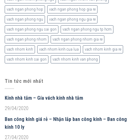
vach ngan phong hop
vach ngan phong hop gia re
vach ngan phong ngu
vach ngan phong ngu gia re
vach ngan phong ngu sai gon
vach ngan phong ngu tp hcm
vach ngan phong nhom
vach ngan phong nhom gia re
vach nhom kinh
vach nhom kinh cua lua
vach nhom kinh gia re
vach nhom kinh sai gon
vach nhom kinh van phong
Tin tức mới nhất
Kính nhà tắm – Gía vách kính nhà tắm
29/04/2020
Ban công kính giá rẻ – Nhận lắp ban công kính – Ban công
kính 10 ly
27/04/2020