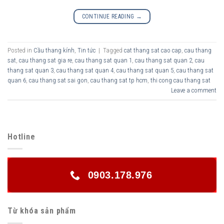
CONTINUE READING
→
Posted in
Cầu thang kính
,
Tin tức
|
Tagged
cat thang sat cao cap
,
cau thang
sat
,
cau thang sat gia re
,
cau thang sat quan 1
,
cau thang sat quan 2
,
cau
thang sat quan 3
,
cau thang sat quan 4
,
cau thang sat quan 5
,
cau thang sat
quan 6
,
cau thang sat sai gon
,
cau thang sat tp hcm
,
thi cong cau thang sat
Leave a comment
Hotline
0903.178.976
Từ khóa sản phẩm