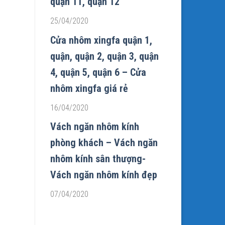
quận 11, quận 12
25/04/2020
Cửa nhôm xingfa quận 1,
quận, quận 2, quận 3, quận
4, quận 5, quận 6 – Cửa
nhôm xingfa giá rẻ
16/04/2020
Vách ngăn nhôm kính
phòng khách – Vách ngăn
nhôm kính sân thượng-
Vách ngăn nhôm kính đẹp
07/04/2020