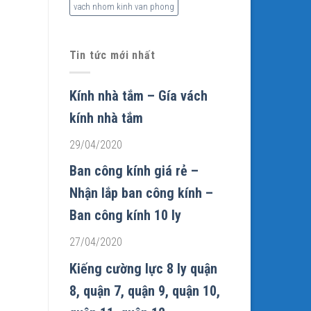
vach nhom kinh van phong
Tin tức mới nhất
Kính nhà tắm – Gía vách
kính nhà tắm
29/04/2020
Ban công kính giá rẻ –
Nhận lắp ban công kính –
Ban công kính 10 ly
27/04/2020
Kiếng cường lực 8 ly quận
8, quận 7, quận 9, quận 10,