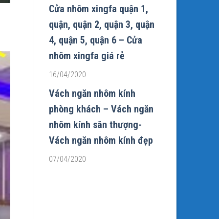
Cửa nhôm xingfa quận 1,
quận, quận 2, quận 3, quận
4, quận 5, quận 6 – Cửa
nhôm xingfa giá rẻ
16/04/2020
Vách ngăn nhôm kính
phòng khách – Vách ngăn
nhôm kính sân thượng-
Vách ngăn nhôm kính đẹp
07/04/2020