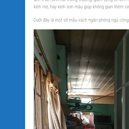
kính mờ, hay kính sơn màu giúp không gian thêm si
Dưới đây là một số mẫu vách ngăn phòng ngủ công t