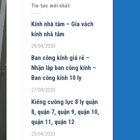
Tin tức mới nhất
Kính nhà tắm – Gía vách
kính nhà tắm
29/04/2020
Ban công kính giá rẻ –
Nhận lắp ban công kính –
Ban công kính 10 ly
27/04/2020
Kiếng cường lực 8 ly quận
8, quận 7, quận 9, quận 10,
quận 11, quận 12
25/04/2020