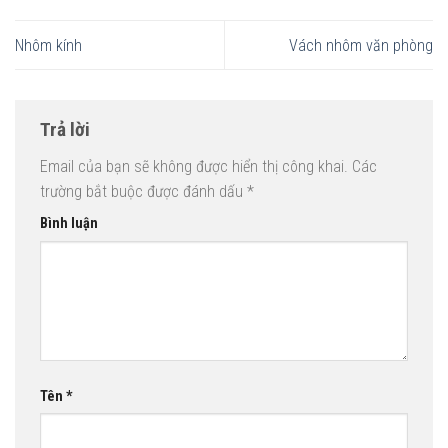
Nhôm kính
Vách nhôm văn phòng
Trả lời
Email của bạn sẽ không được hiển thị công khai.
Các
trường bắt buộc được đánh dấu
*
Bình luận
Tên
*