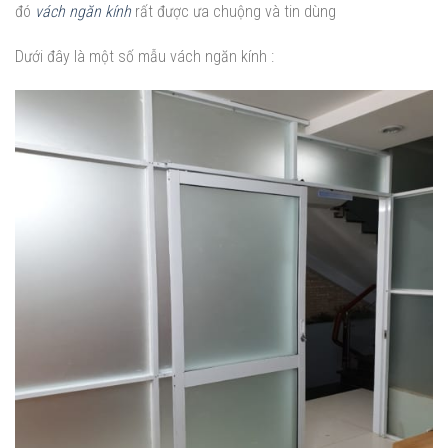
đó
vách ngăn kính
rất được ưa chuộng và tin dùng
Dưới đây là một số mẫu vách ngăn kính :