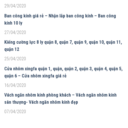
29/04/2020
Ban công kính giá rẻ – Nhận lắp ban công kính – Ban công
kính 10 ly
27/04/2020
Kiếng cường lực 8 ly quận 8, quận 7, quận 9, quận 10, quận 11,
quận 12
25/04/2020
Cửa nhôm xingfa quận 1, quận, quận 2, quận 3, quận 4, quận 5,
quận 6 – Cửa nhôm xingfa giá rẻ
16/04/2020
Vách ngăn nhôm kính phòng khách – Vách ngăn nhôm kính
sân thượng- Vách ngăn nhôm kính đẹp
07/04/2020