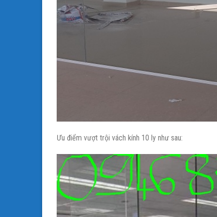
Ưu điểm vượt trội vách kính 10 ly như sau: