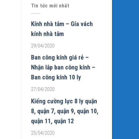
Tin tức mới nhất
Kính nhà tắm – Gía vách
kính nhà tắm
29/04/2020
Ban công kính giá rẻ –
Nhận lắp ban công kính –
Ban công kính 10 ly
27/04/2020
Kiếng cường lực 8 ly quận
8, quận 7, quận 9, quận 10,
quận 11, quận 12
25/04/2020