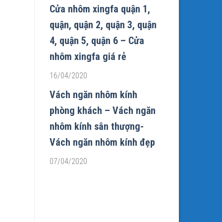
Cửa nhôm xingfa quận 1,
quận, quận 2, quận 3, quận
4, quận 5, quận 6 – Cửa
nhôm xingfa giá rẻ
16/04/2020
Vách ngăn nhôm kính
phòng khách – Vách ngăn
nhôm kính sân thượng-
Vách ngăn nhôm kính đẹp
07/04/2020