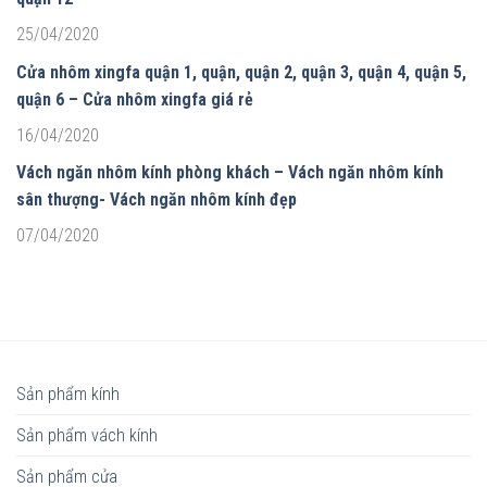
25/04/2020
Cửa nhôm xingfa quận 1, quận, quận 2, quận 3, quận 4, quận 5,
quận 6 – Cửa nhôm xingfa giá rẻ
16/04/2020
Vách ngăn nhôm kính phòng khách – Vách ngăn nhôm kính
sân thượng- Vách ngăn nhôm kính đẹp
07/04/2020
Sản phẩm kính
Sản phẩm vách kính
Sản phẩm cửa