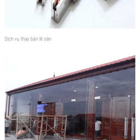
Dịch vụ thay bản lề sàn