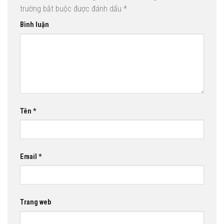
trường bắt buộc được đánh dấu
*
Bình luận
Tên
*
Email
*
Trang web