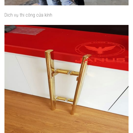
Dich vụ thi công cửa kính