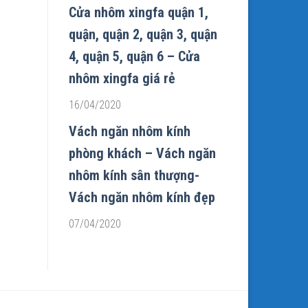
Cửa nhôm xingfa quận 1,
quận, quận 2, quận 3, quận
4, quận 5, quận 6 – Cửa
nhôm xingfa giá rẻ
16/04/2020
Vách ngăn nhôm kính
phòng khách – Vách ngăn
nhôm kính sân thượng-
Vách ngăn nhôm kính đẹp
07/04/2020