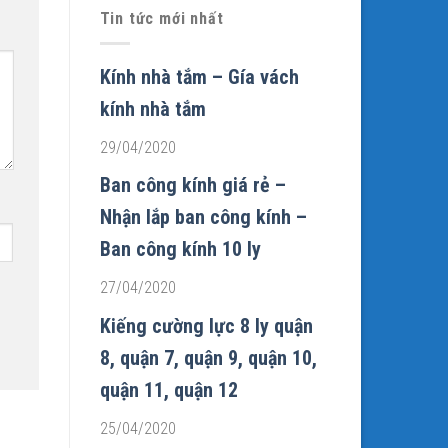
Tin tức mới nhất
Kính nhà tắm – Gía vách
kính nhà tắm
29/04/2020
Ban công kính giá rẻ –
Nhận lắp ban công kính –
Ban công kính 10 ly
27/04/2020
Kiếng cường lực 8 ly quận
8, quận 7, quận 9, quận 10,
quận 11, quận 12
25/04/2020